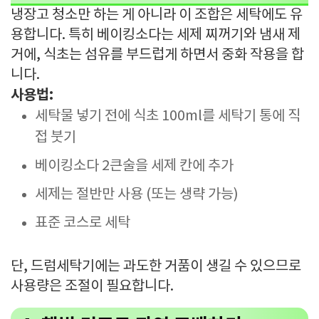
냉장고 청소만 하는 게 아니라 이 조합은 세탁에도 유
용합니다. 특히 베이킹소다는 세제 찌꺼기와 냄새 제
거에, 식초는 섬유를 부드럽게 하면서 중화 작용을 합
니다.
사용법:
세탁물 넣기 전에 식초 100ml를 세탁기 통에 직
접 붓기
베이킹소다 2큰술을 세제 칸에 추가
세제는 절반만 사용 (또는 생략 가능)
표준 코스로 세탁
단, 드럼세탁기에는 과도한 거품이 생길 수 있으므로
사용량은 조절이 필요합니다.