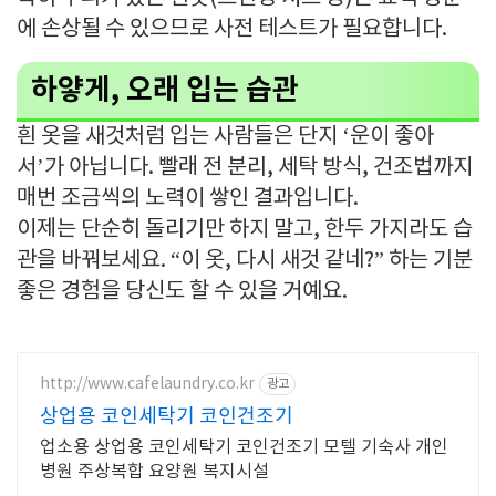
에 손상될 수 있으므로 사전 테스트가 필요합니다.
하얗게, 오래 입는 습관
흰 옷을 새것처럼 입는 사람들은 단지 ‘운이 좋아
서’가 아닙니다. 빨래 전 분리, 세탁 방식, 건조법까지
매번 조금씩의 노력이 쌓인 결과입니다.
이제는 단순히 돌리기만 하지 말고, 한두 가지라도 습
관을 바꿔보세요. “이 옷, 다시 새것 같네?” 하는 기분
좋은 경험을 당신도 할 수 있을 거예요.
http://www.cafelaundry.co.kr
광고
상업용 코인세탁기 코인건조기
업소용 상업용 코인세탁기 코인건조기 모텔 기숙사 개인
병원 주상복합 요양원 복지시설