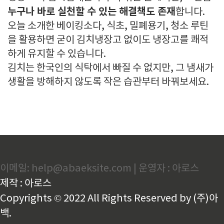
누구나 바로 실천할 수 있는 해결책도 존재
합니다.
오늘 소개한 베이킹소다, 식초, 밀폐용기, 청소 루틴
을 활용하면 굳이 김치냉장고 없이도 냉장고를 쾌적
하게 유지할 수 있습니다.
김치는 한국인의 식탁에서 빠질 수 없지만, 그 냄새가
생활을 방해하지 않도록 작은 습관부터 바꿔보세요.
이메일: help@abaeksite.com | 운영자 : 아로스
제작 : 아로스
Copyrights © 2022 All Rights Reserved by (주)아
백.