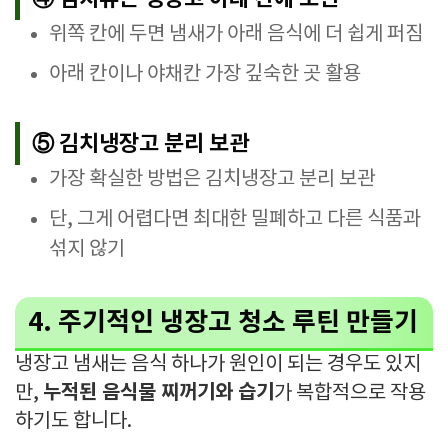
위쪽 칸에 두면 냄새가 아래 음식에 더 쉽게 퍼짐
아래 칸이나 야채칸 가장 깊숙한 곳 활용
⑤ 김치냉장고 분리 보관
가장 확실한 방법은 김치냉장고 분리 보관
단, 그게 어렵다면 최대한 밀폐하고 다른 식품과
섞지 않기
4. 주기적인 냉장고 청소 루틴 만들기
냉장고 냄새는 음식 하나가 원인이 되는 경우도 있지
누적된 음식물 찌꺼기와 습기
만,
가 복합적으로 작용
하기도 합니다.