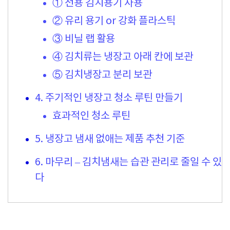
① 전용 김치용기 사용
② 유리 용기 or 강화 플라스틱
③ 비닐 랩 활용
④ 김치류는 냉장고 아래 칸에 보관
⑤ 김치냉장고 분리 보관
4. 주기적인 냉장고 청소 루틴 만들기
효과적인 청소 루틴
5. 냉장고 냄새 없애는 제품 추천 기준
6. 마무리 – 김치냄새는 습관 관리로 줄일 수 있
다