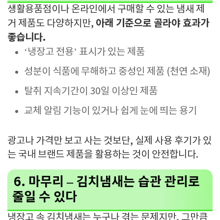
생활용품점이나 온라인에서 구매할 수 있는 냄새 제
아래 기준으로 골라야 효과가
거 제품도 다양하지만,
좋습니다.
‘냉장고 전용’ 표시가 있는 제품
성분이 식품에 무해하고 중성인 제품 (천연 소재)
탈취 지속기간이 30일 이상인 제품
교체 알림 기능이 있거나 쉽게 눈에 띄는 용기
광고나 가격만 보고 사는 것보단, 실제 사용 후기가 있
는 국내 브랜드 제품을 활용하는 것이 안전합니다.
6. 마무리 – 김치냄새는 습관 관리로
줄일 수 있다
냉장고 속 김치냄새는 누구나 겪는 문제지만, 그만큼