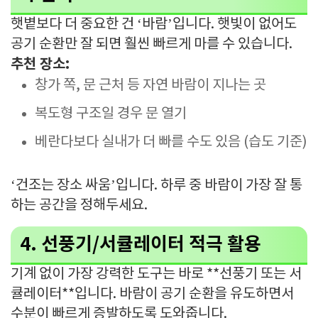
햇볕보다 더 중요한 건 ‘바람’입니다. 햇빛이 없어도
공기 순환만 잘 되면 훨씬 빠르게 마를 수 있습니다.
추천 장소:
창가 쪽, 문 근처 등 자연 바람이 지나는 곳
복도형 구조일 경우 문 열기
베란다보다 실내가 더 빠를 수도 있음 (습도 기준)
‘건조는 장소 싸움’입니다. 하루 중 바람이 가장 잘 통
하는 공간을 정해두세요.
4. 선풍기/서큘레이터 적극 활용
기계 없이 가장 강력한 도구는 바로 **선풍기 또는 서
큘레이터**입니다. 바람이 공기 순환을 유도하면서
수분이 빠르게 증발하도록 도와줍니다.