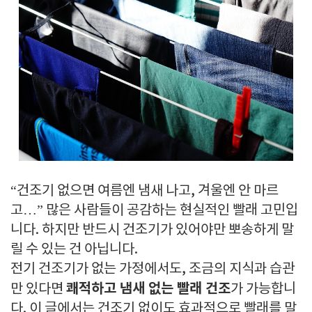
“건조기 없으면 여름엔 냄새 나고, 겨울엔 안 마르
고…” 많은 사람들이 공감하는 현실적인 빨래 고민입
니다. 하지만 반드시 건조기가 있어야만 뽀송하게 말
릴 수 있는 건 아닙니다.
전기 건조기가 없는 가정에서도, 조금의 지식과 습관
쾌적하고 냄새 없는 빨래 건조
만 있다면
가 가능합니
다. 이 글에서는 건조기 없이도 효과적으로 빨래를 말