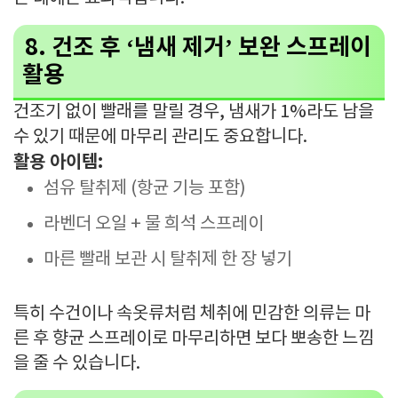
8. 건조 후 ‘냄새 제거’ 보완 스프레이
활용
건조기 없이 빨래를 말릴 경우, 냄새가 1%라도 남을
수 있기 때문에 마무리 관리도 중요합니다.
활용 아이템:
섬유 탈취제 (항균 기능 포함)
라벤더 오일 + 물 희석 스프레이
마른 빨래 보관 시 탈취제 한 장 넣기
특히 수건이나 속옷류처럼 체취에 민감한 의류는 마
른 후 향균 스프레이로 마무리하면 보다 뽀송한 느낌
을 줄 수 있습니다.