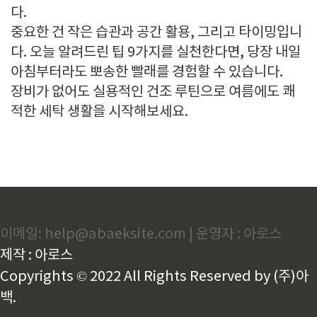
다.
중요한 건 작은 습관과 공간 활용, 그리고 타이밍입니
다. 오늘 알려드린 팁 9가지를 실천한다면, 당장 내일
아침부터라도 뽀송한 빨래를 경험할 수 있습니다.
장비가 없어도 실용적인 건조 루틴으로 여름에도 쾌
적한 세탁 생활을 시작해보세요.
이메일: help@abaeksite.com | 운영자 : 아로스
제작 : 아로스
Copyrights © 2022 All Rights Reserved by (주)아
백.