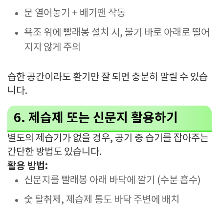
문 열어놓기 + 배기팬 작동
욕조 위에 빨래봉 설치 시, 물기 바로 아래로 떨어
지지 않게 주의
습한 공간이라도 환기만 잘 되면 충분히 말릴 수 있습
니다.
6. 제습제 또는 신문지 활용하기
별도의 제습기가 없을 경우, 공기 중 습기를 잡아주는
간단한 방법도 있습니다.
활용 방법:
신문지를 빨래봉 아래 바닥에 깔기 (수분 흡수)
숯 탈취제, 제습제 통도 바닥 주변에 배치